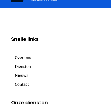
Snelle links
Over ons
Diensten
Nieuws
Contact
Onze diensten