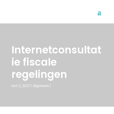
Internetconsultat
ie fiscale
regelingen
mrt 2, 2023
Algemeen