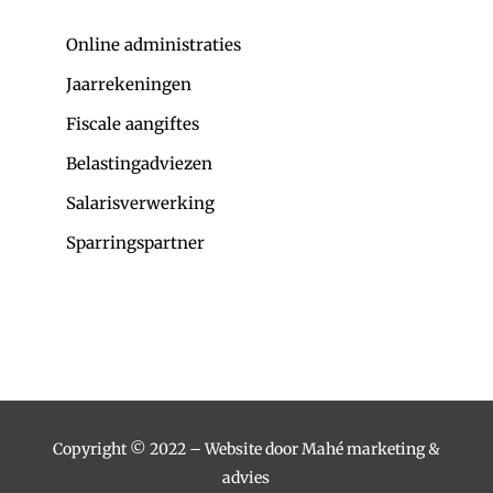
Online administraties
Jaarrekeningen
Fiscale aangiftes
Belastingadviezen
Salarisverwerking
Sparringspartner
Copyright © 2022 – Website door Mahé marketing &
advies