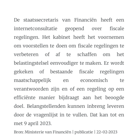
De staatssecretaris van Financiën heeft een
internetconsultatie geopend over fiscale
regelingen. Het kabinet heeft het voornemen
om voorstellen te doen om fiscale regelingen te
verbeteren of af te schaffen om het
belastingstelsel eenvoudiger te maken. Er wordt
gekeken of bestaande fiscale regelingen
maatschappelijk en economisch te
verantwoorden zijn en of een regeling op een
efficiënte manier bijdraagt aan het beoogde
doel. Belangstellenden kunnen inbreng leveren
door de vragenlijst in te vullen. Dat kan tot en
met 9 april 2023.
Bron: Ministerie van Financiën | publicatie | 22-02-2023