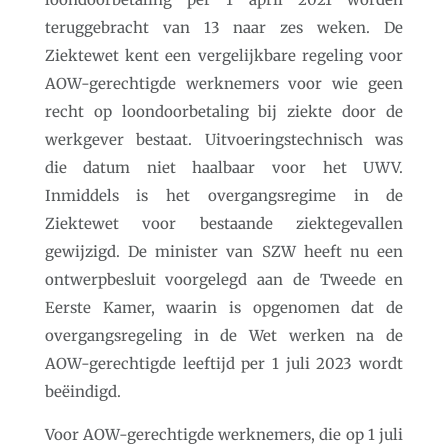
teruggebracht van 13 naar zes weken. De
Ziektewet kent een vergelijkbare regeling voor
AOW-gerechtigde werknemers voor wie geen
recht op loondoorbetaling bij ziekte door de
werkgever bestaat. Uitvoeringstechnisch was
die datum niet haalbaar voor het UWV.
Inmiddels is het overgangsregime in de
Ziektewet voor bestaande ziektegevallen
gewijzigd. De minister van SZW heeft nu een
ontwerpbesluit voorgelegd aan de Tweede en
Eerste Kamer, waarin is opgenomen dat de
overgangsregeling in de Wet werken na de
AOW-gerechtigde leeftijd per 1 juli 2023 wordt
beëindigd.
Voor AOW-gerechtigde werknemers, die op 1 juli