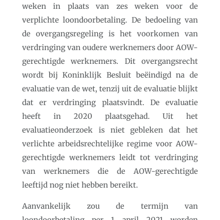
weken in plaats van zes weken voor de
verplichte loondoorbetaling. De bedoeling van
de overgangsregeling is het voorkomen van
verdringing van oudere werknemers door AOW-
gerechtigde werknemers. Dit overgangsrecht
wordt bij Koninklijk Besluit beëindigd na de
evaluatie van de wet, tenzij uit de evaluatie blijkt
dat er verdringing plaatsvindt. De evaluatie
heeft in 2020 plaatsgehad. Uit het
evaluatieonderzoek is niet gebleken dat het
verlichte arbeidsrechtelijke regime voor AOW-
gerechtigde werknemers leidt tot verdringing
van werknemers die de AOW-gerechtigde
leeftijd nog niet hebben bereikt.
Aanvankelijk zou de termijn van
loondoorbetaling per 1 april 2021 worden