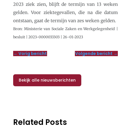
2023 ziek zien, blijft de termijn van 13 weken
gelden. Voor ziektegevallen, die na die datum
ontstaan, gaat de termijn van zes weken gelden.
Bron: Ministerie van Sociale Zaken en Werkgelegenheid |
besluit | 2023-0000033303 | 26-01-2023
←
Vorig bericht
Volgende bericht
→
Bekijk alle nieuwsberichten
Related Posts