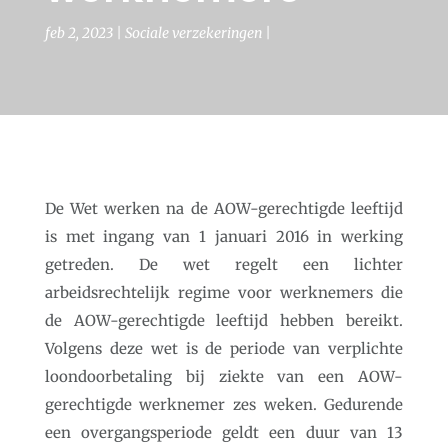
feb 2, 2023
Sociale verzekeringen
De Wet werken na de AOW-gerechtigde leeftijd
is met ingang van 1 januari 2016 in werking
getreden. De wet regelt een lichter
arbeidsrechtelijk regime voor werknemers die
de AOW-gerechtigde leeftijd hebben bereikt.
Volgens deze wet is de periode van verplichte
loondoorbetaling bij ziekte van een AOW-
gerechtigde werknemer zes weken. Gedurende
een overgangsperiode geldt een duur van 13