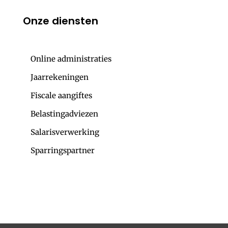
Onze diensten
Online administraties
Jaarrekeningen
Fiscale aangiftes
Belastingadviezen
Salarisverwerking
Sparringspartner