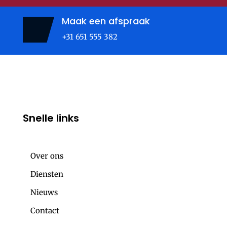
Maak een afspraak
+31 651 555 382
Snelle links
Over ons
Diensten
Nieuws
Contact