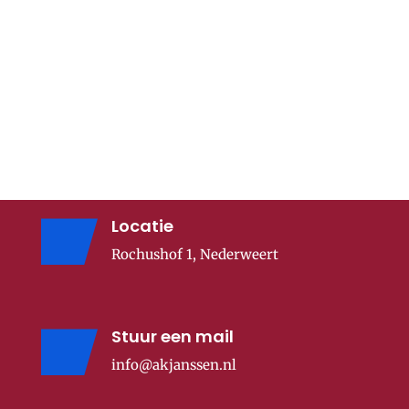
Locatie
Rochushof 1, Nederweert
Stuur een mail
info@akjanssen.nl