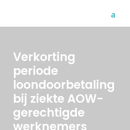
Verkorting
periode
loondoorbetaling
bij ziekte AOW-
gerechtigde
werknemers